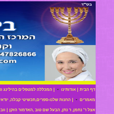
דף הבית
|
אודותינו
|
המכללה למטפלים בהילינג ואי
מאמרים
|
החנות שלנו-ספרים,תכשיטי קבלה, יודאי
אצל ר' נחמן, ר נתן, הבעל שם טוב ,האדמור הזקן
|
ווב