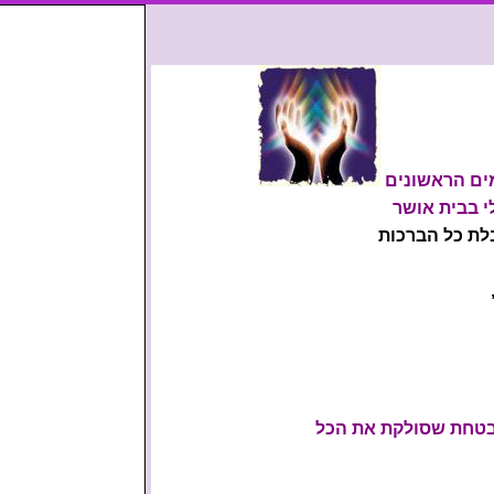
בלת כל הברכות