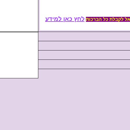
לחץ כאן למידע
אל לקבלת כל הברכות