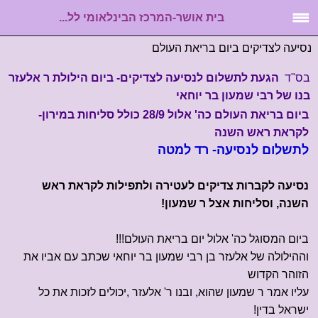
בית אושר-המרכז הבינלאומי לל...
נסיעה לצדיקים ביום בריאת העולם
בס"ד
הגעת לתשלום לנסיעה לצדיקים- ביום הילולת ר אלעזר
בנו של רבי שמעון בר יוחאי
ביום בריאת העולם כה' אלול 28/9 כולל סליחות במירון-
לקראת ראש השנה
לתשלום לנסיעה- רד למטה
נסיעה לקברות צדיקים לעטירה ולתפילות לקראת ראש
השנה, וסליחות אצל ר שמעון!
ביום המסוגל כה' אלול יום בריאת העולם!!!
וההילולה של אלעזר בן רבי שמעון בר יוחאי שכתב עם אביו את
הזוהר הקדוש
עליו אמר ר שמעון שהוא, ובנו ר' אלעזר ,יכולים לזכות את כל
ישראל בדין!