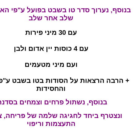
בנוסף, נערוך סדר טו בשבט בפועל ע"פי הא
שלב אחר שלב
עם 30 מיני פירות
עם 4 כוסות יין אדום ולבן
ועם מיני מטעמים
+ הרבה הרצאות על הסודות בטו בשבט ע"פ
והחסידות
בנוסף, נשתול פרחים וצמחים בסדנה
ונצטרף ביחד לחגיגה שלמה של פריחה, צ
התעצמות וריפוי