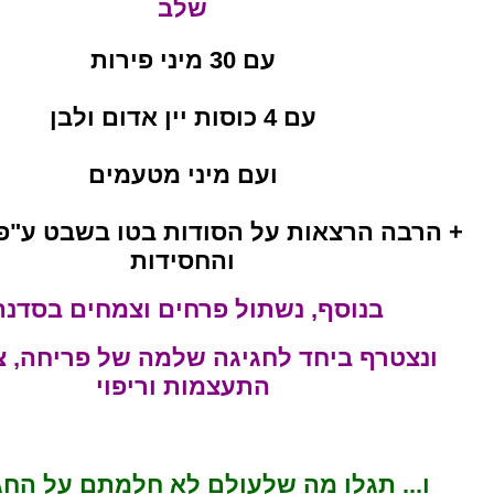
שלב
עם 30 מיני פירות
עם 4 כוסות יין אדום ולבן
ועם מיני מטעמים
+ הרבה הרצאות על הסודות בטו בשבט ע"פ
והחסידות
בנוסף, נשתול פרחים וצמחים בסדנה
ונצטרף ביחד לחגיגה שלמה של פריחה, צ
התעצמות וריפוי
ו... תגלו מה שלעולם לא חלמתם על החג