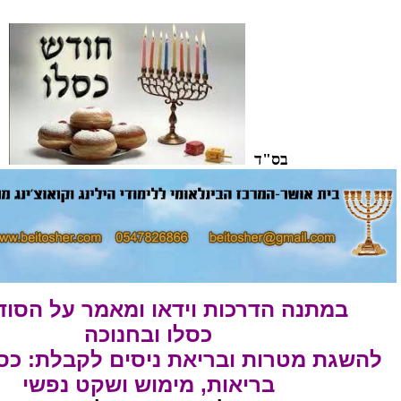
בס"ד
במתנה הדרכות וידאו ומאמר על הסוד
כסלו ובחנוכה
להשגת מטרות ובריאת ניסים
לקבלת: כסף,
בריאות, מימוש ושקט נפשי