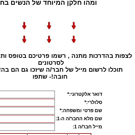
ומהו חלקן המיוחד של הנשים בח
לצפות בהדרכות מתנה , רשמו פרטיכם בטופס ותו
לסרטונים
תוכלו לרשום מייל של חבר/ה שיזכו גם הם בהד
חובה!- שתפו
דואר אלקטרוני:*
סלולרי
:*
שם פרטי ומשפחה
:*
שם מלא החבר/ה ה-1
:
מייל חבר/ה 1
: